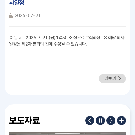
사일정
2026-07-31
ㅇ 일 시 : 2026. 7. 31.(금) 14:30 ㅇ 장 소 : 본회의장 ※ 해당 의사
일정은 제2차 본회의 전에 수정될 수 있습니다.
더보기
보도자료