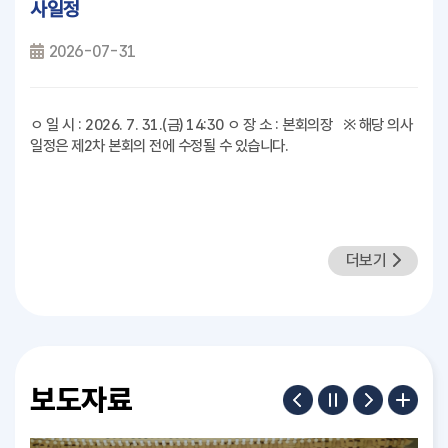
사일정
2026-07-31
ㅇ 일 시 : 2026. 7. 31.(금) 14:30 ㅇ 장 소 : 본회의장 ※ 해당 의사
일정은 제2차 본회의 전에 수정될 수 있습니다.
더보기
보도자료