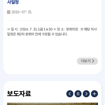
사일정
2026-07-31
ㅇ 일 시 : 2026. 7. 31.(금) 14:30 ㅇ 장 소 : 본회의장 ※ 해당 의사
일정은 제2차 본회의 전에 수정될 수 있습니다.
더보기
보도자료