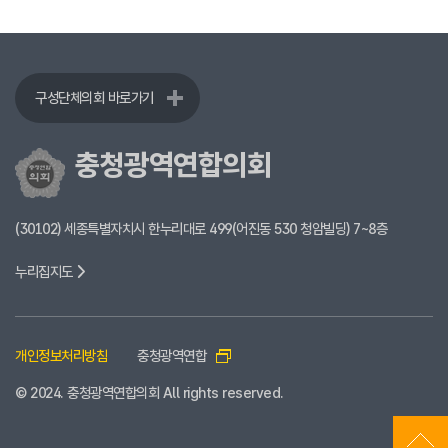
구성단체의회 바로가기
충청광역연합의회
(30102) 세종특별자치시 한누리대로 499(어진동 530 청암빌딩) 7~8층
누리집지도
개인정보처리방침
충청광역연합
© 2024. 충청광역연합의회 All rights reserved.