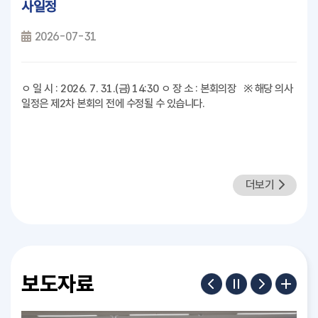
사일정
2026-07-31
ㅇ 일 시 : 2026. 7. 31.(금) 14:30 ㅇ 장 소 : 본회의장 ※ 해당 의사
일정은 제2차 본회의 전에 수정될 수 있습니다.
더보기
보도자료