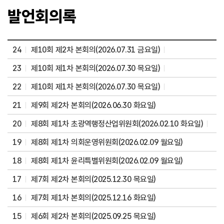
활
발언회의록
동
24
제10회 제2차 본회의(2026.07.31 금요일)
23
제10회 제1차 본회의(2026.07.30 목요일)
22
제10회 제1차 본회의(2026.07.30 목요일)
21
제9회 제2차 본회의(2026.06.30 화요일)
20
제8회 제1차 초광역행정산업위원회(2026.02.10 화요일)
19
제8회 제1차 의회운영위원회(2026.02.09 월요일)
18
제8회 제1차 윤리특별위원회(2026.02.09 월요일)
17
제7회 제2차 본회의(2025.12.30 목요일)
16
제7회 제1차 본회의(2025.12.16 화요일)
15
제6회 제2차 본회의(2025.09.25 목요일)