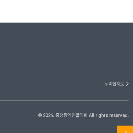
누리집지도
© 2024. 충청광역연합의회 All rights reserved.