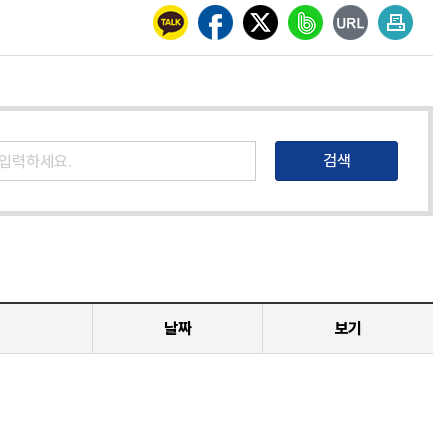
날짜
보기