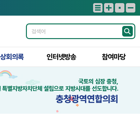
상회의록
인터넷방송
참여마당
국토의 심장 충청,
 특별지방자치단체 설립으로 지방시대를 선도합니다.
충청광역연합의회