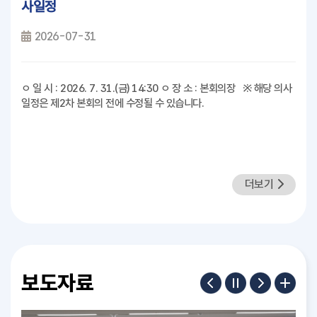
사일정
2026-07-31
ㅇ 일 시 : 2026. 7. 31.(금) 14:30 ㅇ 장 소 : 본회의장 ※ 해당 의사
일정은 제2차 본회의 전에 수정될 수 있습니다.
더보기
보도자료