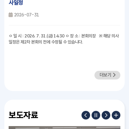
사일정
2026-07-31
ㅇ 일 시 : 2026. 7. 31.(금) 14:30 ㅇ 장 소 : 본회의장 ※ 해당 의사
일정은 제2차 본회의 전에 수정될 수 있습니다.
더보기
보도자료