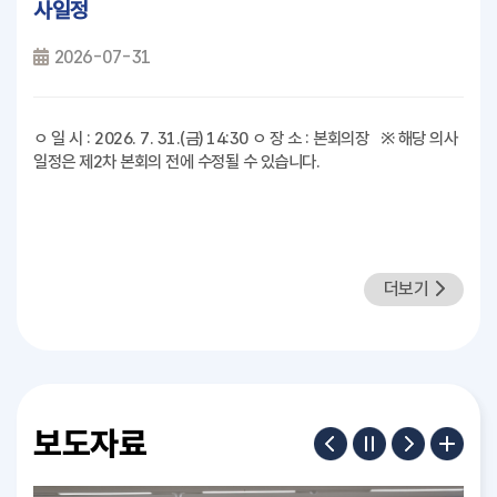
사일정
2026-07-31
ㅇ 일 시 : 2026. 7. 31.(금) 14:30 ㅇ 장 소 : 본회의장 ※ 해당 의사
일정은 제2차 본회의 전에 수정될 수 있습니다.
더보기
보도자료