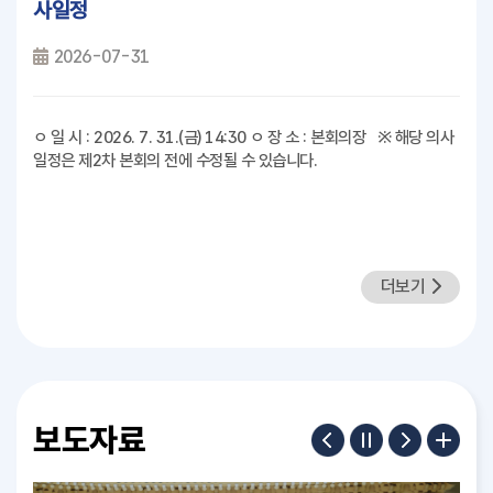
사일정
2026-07-31
ㅇ 일 시 : 2026. 7. 31.(금) 14:30 ㅇ 장 소 : 본회의장 ※ 해당 의사
일정은 제2차 본회의 전에 수정될 수 있습니다.
더보기
보도자료